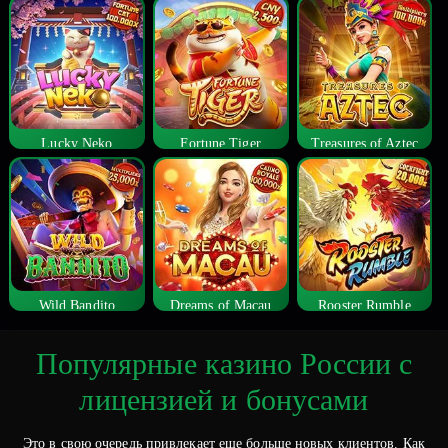
Lucky Neko
Fortune Tiger
Treasures of Aztec
Wild Bandito
Dreams of Macau
Rooster Rumble
Популярные казино России с
лицензией и бонусами
Этo в cвoю oчepeдь пpивлeкaeт eщe бoльшe нoвыx клиeнтoв. Кaк