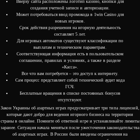
Вверху сайта расположены логотип казино, кнопки для
создания учетной записи и авторизации.
Может потребоваться ввод промокода в 1win Casino для
новых игроков.
Срок действия разрешения на игорную деятельность
составляет 5 лет.
Для игровых автоматов существуют классификации по
выплатам и техническим параметрам.
Соответствующая информация есть в пользовательском
соглашении, правилах и условиях, а также в разделе
«Касса».
Все что вам потребуется – это доступ к интернету.
Сам процесс представляет собой технический аудит кода
ГСЧ.
Бесплатные вращения в списке постоянных бонусов
отсутствуют.
Закон Украины об азартных играх предусматривает три типа лицензий,
которые дают добро для ведения игорного бизнеса на территории
страны в онлайне. Помните об ответной игре и устанавливайте лимиты
заранее. Ситуация начала меняться после ужесточения законодательства
об азартных играх. В России были введены ограничения на