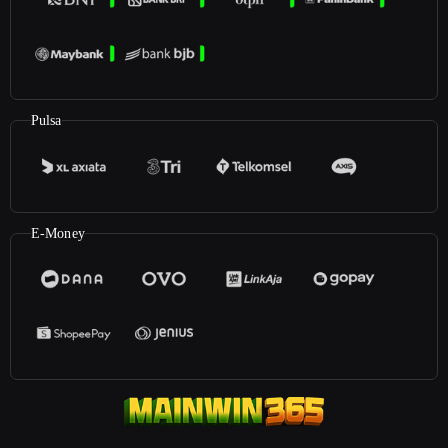
Pulsa
E-Money