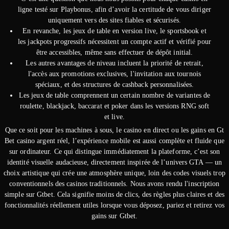
ligne testé sur Playbonus, afin d’avoir la certitude de vous diriger
uniquement vers des sites fiables et sécurisés.
En revanche, les jeux de table en version live, le sportsbook et
les jackpots progressifs nécessitent un compte actif et vérifié pour
être accessibles, même sans effectuer de dépôt initial.
Les autres avantages de niveau incluent la priorité de retrait,
l'accès aux promotions exclusives, l'invitation aux tournois
spéciaux, et des structures de cashback personnalisées.
Les jeux de table comprennent un certain nombre de variantes de
roulette, blackjack, baccarat et poker dans les versions RNG soft
et live.
Que ce soit pour les machines à sous, le casino en direct ou les gains en Gt
Bet casino argent réel, l’expérience mobile est aussi complète et fluide que
sur ordinateur. Ce qui distingue immédiatement la plateforme, c’est son
identité visuelle audacieuse, directement inspirée de l’univers GTA — un
choix artistique qui crée une atmosphère unique, loin des codes visuels trop
conventionnels des casinos traditionnels. Nous avons rendu l'inscription
simple sur Gtbet. Cela signifie moins de clics, des règles plus claires et des
fonctionnalités réellement utiles lorsque vous déposez, pariez et retirez vos
gains sur Gtbet.