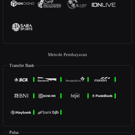
Metode Pembayaran
Transfer Bank
Pulsa