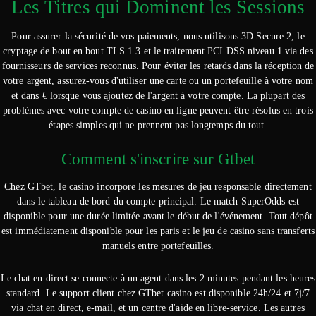
Les Titres qui Dominent les Sessions
Pour assurer la sécurité de vos paiements, nous utilisons 3D Secure 2, le
cryptage de bout en bout TLS 1.3 et le traitement PCI DSS niveau 1 via des
fournisseurs de services reconnus. Pour éviter les retards dans la réception de
votre argent, assurez-vous d'utiliser une carte ou un portefeuille à votre nom
et dans € lorsque vous ajoutez de l'argent à votre compte. La plupart des
problèmes avec votre compte de casino en ligne peuvent être résolus en trois
étapes simples qui ne prennent pas longtemps du tout.
Comment s'inscrire sur Gtbet
Chez GTbet, le casino incorpore les mesures de jeu responsable directement
dans le tableau de bord du compte principal. Le match SuperOdds est
disponible pour une durée limitée avant le début de l'événement. Tout dépôt
est immédiatement disponible pour les paris et le jeu de casino sans transferts
manuels entre portefeuilles.
Le chat en direct se connecte à un agent dans les 2 minutes pendant les heures
standard. Le support client chez GTbet casino est disponible 24h/24 et 7j/7
via chat en direct, e-mail, et un centre d'aide en libre-service. Les autres