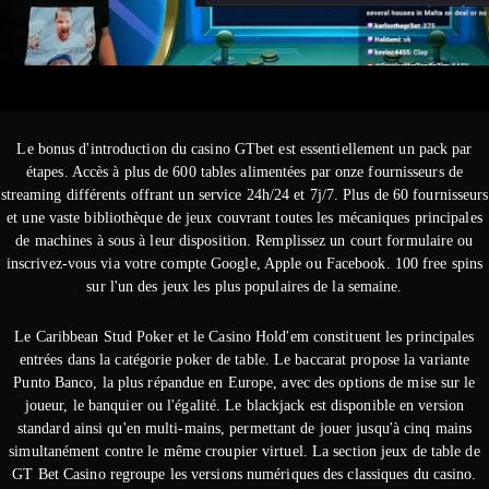
Le bonus d'introduction du casino GTbet est essentiellement un pack par
étapes. Accès à plus de 600 tables alimentées par onze fournisseurs de
streaming différents offrant un service 24h/24 et 7j/7. Plus de 60 fournisseurs
et une vaste bibliothèque de jeux couvrant toutes les mécaniques principales
de machines à sous à leur disposition. Remplissez un court formulaire ou
inscrivez-vous via votre compte Google, Apple ou Facebook. 100 free spins
sur l'un des jeux les plus populaires de la semaine.
Le Caribbean Stud Poker et le Casino Hold'em constituent les principales
entrées dans la catégorie poker de table. Le baccarat propose la variante
Punto Banco, la plus répandue en Europe, avec des options de mise sur le
joueur, le banquier ou l'égalité. Le blackjack est disponible en version
standard ainsi qu'en multi-mains, permettant de jouer jusqu'à cinq mains
simultanément contre le même croupier virtuel. La section jeux de table de
GT Bet Casino regroupe les versions numériques des classiques du casino.