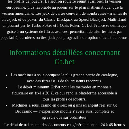
les profils de joueurs. La section roulette réunit aussi bien la version
européenne, plus favorable au joueur sur le plan mathématique, que la
version américaine. Les jeux de cartes couvrent de nombreuses variantes de
blackjack et de poker, du Classic Blackjack au Speed Blackjack Multi Hand,
en passant par le Turbo Poker et l’Oasis Poker. Gt Bet France se démarque
grâce à un système de filtres avancés, permettant de trier les titres par
popularité, dernières sorties, jackpots progressifs ou option d’achat de bonus.
Informations détaillées concernant
Gt.bet
Les machines à sous occupent la plus grande partie du catalogue,
avec des titres issus de fournisseurs reconnus.
Le dépôt minimum GtBet pour les méthodes en monnaie
fiduciaire est fixé à 20 €, ce qui rend la plateforme accessible à
tous les profils de joueurs.
Machines à sous, casino en direct ou gains en argent réel sur Gt
Bet casino — l’expérience mobile s’avère aussi complète et
agréable que sur ordinateur.
Le délai de traitement des documents est généralement de 24 à 48 heures