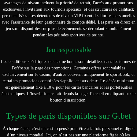
avantages de niveau incluent la priorité de retrait, l'accès aux promotions
exclusives, l'invitation aux tournois spéciaux, et des structures de cashback
personnalisées. Les détenteurs de niveau VIP fixent des limites personnelles
avec l'assistance de leur gestionnaire de compte dédié. Les paris en direct en
jeu sont disponibles sur plus de événements se déroulant simultanément
pendant les périodes sportives de pointe.
Jeu responsable
Les conditions spécifiques de chaque bonus sont détaillées dans les termes de
l'offre sur la page des promotions. Certaines offres sont valables
exclusivement sur le casino, d'autres couvrent uniquement le sportsbook, et
certaines promotions combinées s'appliquent aux deux. Le dépôt minimum
est généralement fixé à 10 € pour les cartes bancaires et les portefeuilles
électroniques. L'inscription se fait depuis la page d'accueil en cliquant sur le
bouton d'inscription.
Types de paris disponibles sur Gtbet
À chaque étape, c’est un casino pensé pour être à la fois personnel et digne
d’un niveau mondial. Ici, on n’est pas sur une plateforme figée où les