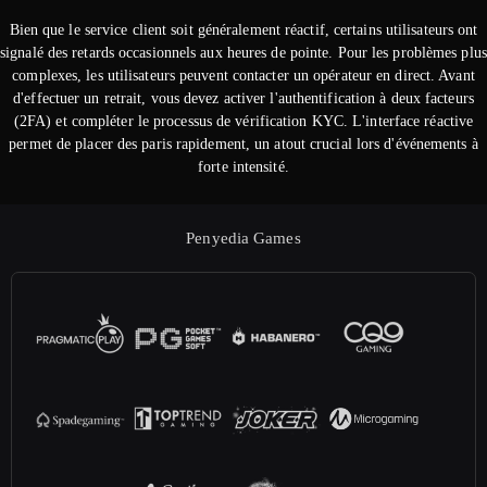
Bien que le service client soit généralement réactif, certains utilisateurs ont
signalé des retards occasionnels aux heures de pointe. Pour les problèmes plus
complexes, les utilisateurs peuvent contacter un opérateur en direct. Avant
d'effectuer un retrait, vous devez activer l'authentification à deux facteurs
(2FA) et compléter le processus de vérification KYC. L'interface réactive
permet de placer des paris rapidement, un atout crucial lors d'événements à
forte intensité.
Penyedia Games