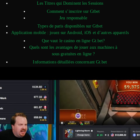
Les Titres qui Dominent les Sessions
Comment s’inscrire sur Gtbet
Jeu responsable
Types de paris disponibles sur Gtbet
Application mobile : jouez sur Android, iOS et d’autres appareils
Que vaut le casino en ligne Gt.bet?
Quels sont les avantages de jouer aux machines à
sous gratuites en ligne ?
Informations détaillées concernant Gt.bet