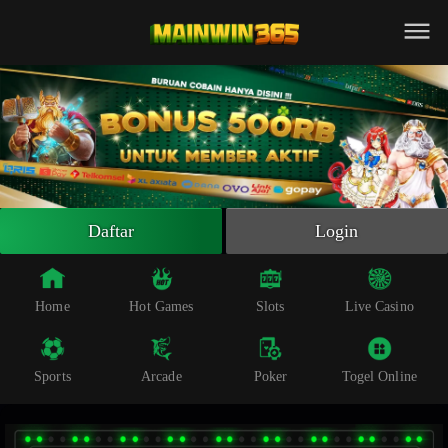
Beranda
Slot Online
Live Casino
Sportsbook
Arcade
Togel Online
Daftar
Login
Poker
Whatsapp
Home
Hot Games
Slots
Live Casino
Telegram
Sports
Arcade
Poker
Togel Online
Livechat