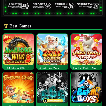
Best Games
Mahjong Wins 3
Almighty Zeus Wilds™
Lucky Twins Nexus