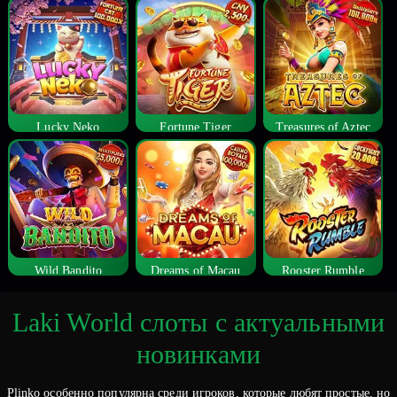
Lucky Neko
Fortune Tiger
Treasures of Aztec
Wild Bandito
Dreams of Macau
Rooster Rumble
Laki World слоты с актуальными
новинками
Plinko особенно популярна среди игроков, которые любят простые, но