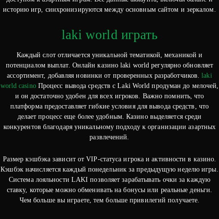
историю игр, синхронизируются между основным сайтом и зеркалом.
laki world играть
Каждый слот отличается уникальной тематикой, механикой и
потенциалом выплат. Онлайн казино laki world регулярно обновляет
ассортимент, добавляя новинки от проверенных разработчиков.
laki
world casino
Процесс вывода средств с Laki World продуман до мелочей,
и он достаточно удобен для всех игроков. Важно помнить, что
платформа предоставляет гибкие условия для вывода средств, что
делает процесс еще более удобным. Казино выделяется среди
конкурентов благодаря уникальному подходу к организации азартных
развлечений.
Размер кэшбэка зависит от VIP-статуса игрока и активности в казино.
Кэшбэк начисляется каждый понедельник за предыдущую неделю игры.
Система лояльности LAKI позволяет зарабатывать очки за каждую
ставку, которые можно обменивать на бонусы или реальные деньги.
Чем больше вы играете, тем больше привилегий получаете.