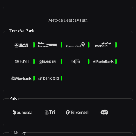
Metode Pembayaran
Transfer Bank
Pulsa
E-Money