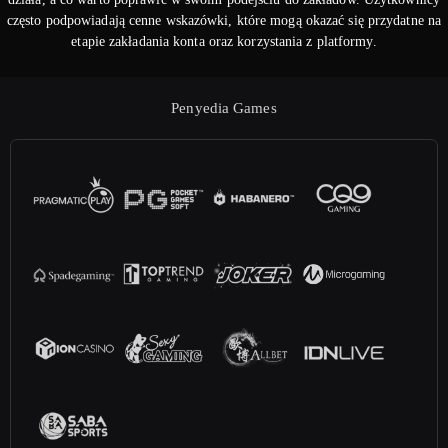
często podpowiadają cenne wskazówki, które mogą okazać się przydatne na
etapie zakładania konta oraz korzystania z platformy.
Penyedia Games