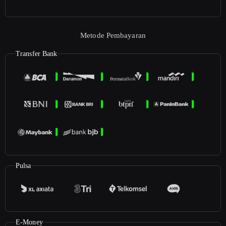
Metode Pembayaran
Transfer Bank
Pulsa
E-Money