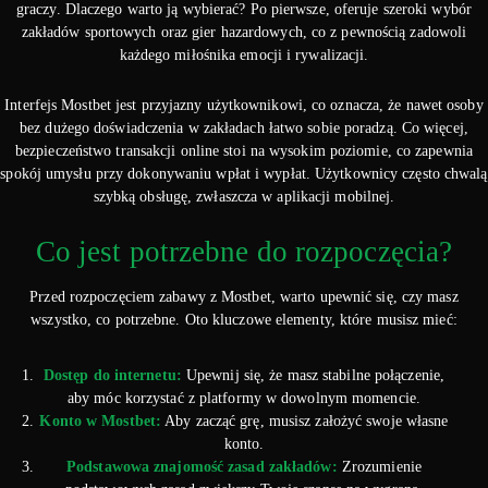
graczy. Dlaczego warto ją wybierać? Po pierwsze, oferuje szeroki wybór
zakładów sportowych oraz gier hazardowych, co z pewnością zadowoli
każdego miłośnika emocji i rywalizacji.
Interfejs Mostbet jest przyjazny użytkownikowi, co oznacza, że nawet osoby
bez dużego doświadczenia w zakładach łatwo sobie poradzą. Co więcej,
bezpieczeństwo transakcji online stoi na wysokim poziomie, co zapewnia
spokój umysłu przy dokonywaniu wpłat i wypłat. Użytkownicy często chwalą
szybką obsługę, zwłaszcza w aplikacji mobilnej.
Co jest potrzebne do rozpoczęcia?
Przed rozpoczęciem zabawy z Mostbet, warto upewnić się, czy masz
wszystko, co potrzebne. Oto kluczowe elementy, które musisz mieć:
Dostęp do internetu:
Upewnij się, że masz stabilne połączenie,
aby móc korzystać z platformy w dowolnym momencie.
Konto w Mostbet:
Aby zacząć grę, musisz założyć swoje własne
konto.
Podstawowa znajomość zasad zakładów:
Zrozumienie