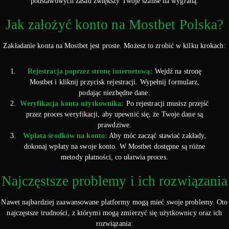
podstawowych zasad zwiększy Twoje szanse na wygraną.
Jak założyć konto na Mostbet Polska?
Zakładanie konta na Mostbet jest proste. Możesz to zrobić w kilku krokach:
Rejestracja poprzez stronę internetową:
Wejdź na stronę
Mostbet i kliknij przycisk rejestracji. Wypełnij formularz,
podając niezbędne dane.
Weryfikacja konta użytkownika:
Po rejestracji musisz przejść
przez proces weryfikacji, aby upewnić się, że Twoje dane są
prawdziwe.
Wpłata środków na konto:
Aby móc zacząć stawiać zakłady,
dokonaj wpłaty na swoje konto. W Mostbet dostępne są różne
metody płatności, co ułatwia proces.
Najczęstsze problemy i ich rozwiązania
Nawet najbardziej zaawansowane platformy mogą mieć swoje problemy. Oto
najczęstsze trudności, z którymi mogą zmierzyć się użytkownicy oraz ich
rozwiązania: