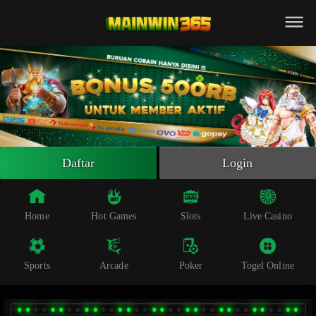
Beranda
Slot Online
Live Casino
Sportsbook
Arcade
Togel Online
Daftar
Login
Poker
Whatsapp
Home
Hot Games
Slots
Live Casino
Telegram
Sports
Arcade
Poker
Togel Online
Livechat