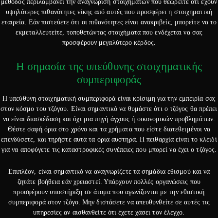
μέθοδος περιλαμβάνει την αναγνώριση στοιχημάτων που θεωρείτε ότι έχουν
υψηλότερες πιθανότητες νίκης από αυτές που προσφέρει η στοιχηματική
εταιρεία. Εάν πιστεύετε ότι οι πιθανότητες είναι ανακριβείς, μπορείτε να το
εκμεταλλευτείτε, τοποθετώντας στοιχήματα που ενδέχεται να σας
προσφέρουν μεγαλύτερο κέρδος.
Η σημασία της υπεύθυνης στοιχηματικής
συμπεριφοράς
Η υπεύθυνη στοιχηματική συμπεριφορά είναι κρίσιμη για την εμπειρία σας
στον κόσμο του τζόγου. Είναι σημαντικό να θυμάστε ότι ο τζόγος θα πρέπει
να είναι διασκέδαση και όχι μια πηγή άγχους ή οικονομικών προβλημάτων.
Θέστε σαφή όρια στο χρόνο και τα χρήματα που είστε διατεθειμένοι να
επενδύσετε, και τηρήστε αυτά τα όρια αυστηρά. Η πειθαρχία είναι το κλειδί
για να αποφύγετε τις καταστροφικές συνέπειες που μπορεί να έχει ο τζόγος.
Επιπλέον, είναι σημαντικό να αναγνωρίζετε τα σημάδια εθισμού και να
ζητάτε βοήθεια εάν χρειαστεί. Υπάρχουν πολλές οργανώσεις που
προσφέρουν υποστήριξη σε άτομα που αγωνίζονται με την εθιστική
συμπεριφορά στον τζόγο. Μην διστάσετε να απευθυνθείτε σε αυτές τις
υπηρεσίες αν αισθανθείτε ότι έχετε χάσει τον έλεγχο.