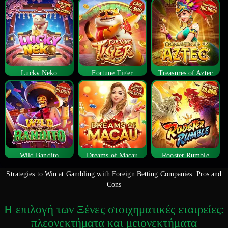
Lucky Neko
Fortune Tiger
Treasures of Aztec
Wild Bandito
Dreams of Macau
Rooster Rumble
Strategies to Win at Gambling with Foreign Betting Companies: Pros and
Cons
Η επιλογή των Ξένες στοιχηματικές εταιρείες:
πλεονεκτήματα και μειονεκτήματα