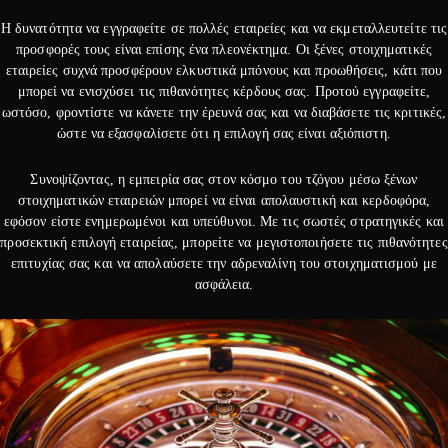
Η δυνατότητα να εγγραφείτε σε πολλές εταιρείες και να εκμεταλλευτείτε τις
προσφορές τους είναι επίσης ένα πλεονέκτημα. Οι ξένες στοιχηματικές
εταιρείες συχνά προσφέρουν ελκυστικά μπόνους και προωθήσεις, κάτι που
μπορεί να ενισχύσει τις πιθανότητες κέρδους σας. Προτού εγγραφείτε,
ωστόσο, φροντίστε να κάνετε την έρευνά σας και να διαβάσετε τις κριτικές,
ώστε να εξασφαλίσετε ότι η επιλογή σας είναι αξιόπιστη.
Συνοψίζοντας, η εμπειρία σας στον κόσμο του τζόγου μέσω ξένων
στοιχηματικών εταιρειών μπορεί να είναι απολαυστική και κερδοφόρα,
εφόσον είστε ενημερωμένοι και υπεύθυνοι. Με τις σωστές στρατηγικές και
προσεκτική επιλογή εταιρείας, μπορείτε να μεγιστοποιήσετε τις πιθανότητες
επιτυχίας σας και να απολαύσετε την αδρεναλίνη του στοιχηματισμού με
ασφάλεια.