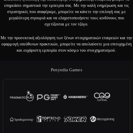
επηρεάσει σημαντικά την εμπειρία σας. Με την καλή ενημέρωση και τις
στρατηγικές που αναφέραμε, μπορείτε να κάνετε την επιλογή σας με
μεγαλύτερη σιγουριά και να ελαχιστοποιήσετε τους κινδύνους που
σχετίζονται με τον τζόγο.
Με την προσεκτική αξιολόγηση των ξένων στοιχηματικών εταιρειών και την
εφαρμογή υπεύθυνων πρακτικών, μπορείτε να απολαύσετε μια επιτυχημένη
και ευχάριστη εμπειρία στον κόσμο του στοιχηματισμού.
Penyedia Games