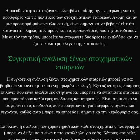
Η υπευθυνότητα στο τζόγο περιλαμβάνει επίσης την ενημέρωση για τις
προσφορές και τις πολιτικές των στοιχηματικών εταιρειών. Ακόμη και αν
μια προσφορά φαίνεται ελκυστική, είναι σημαντικό να βεβαιωθείτε ότι
κατανοείτε πλήρως τους όρους και τις προϋποθέσεις που την συνοδεύουν.
Με αυτόν τον τρόπο, μπορείτε να αποφύγετε δυσάρεστες εκπλήξεις και να
έχετε καλύτερη έλεγχο της κατάστασης.
Συγκριτική ανάλυση ξένων στοιχηματικών
εταιρειών
Η συγκριτική ανάλυση ξένων στοιχηματικών εταιρειών μπορεί να σας
βοηθήσει να κάνετε μια πιο ενημερωμένη επιλογή. Εξετάζοντας τις διάφορες
επιλογές που είναι διαθέσιμες στην αγορά, μπορείτε να εντοπίσετε εταιρείες
που προσφέρουν καλύτερες αποδόσεις και υπηρεσίες. Είναι σημαντικό να
συγκρίνετε τις αποδόσεις που προσφέρονται για διάφορους αγώνες και
γεγονότα, καθώς αυτό μπορεί να επηρεάσει σημαντικά την κερδοφορία σας.
Επιπλέον, η ανάλυση των χαρακτηριστικών κάθε στοιχηματικής πλατφόρμας
μπορεί να δείξει ποια είναι η πιο κατάλληλη για εσάς. Κάποιες εταιρείες
προσφέρουν προηγμένα εργαλεία στοιχηματισμού και περισσότερες