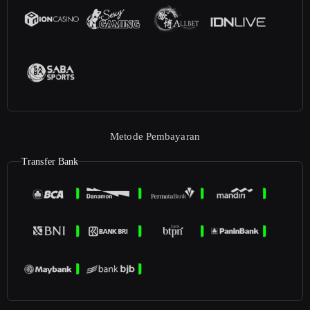
Metode Pembayaran
Transfer Bank