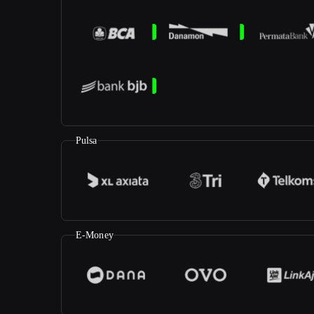
Pulsa
E-Money