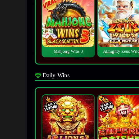
Mahjong Wins 3
Almighty Zeus Wi
Daily Wins