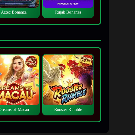
Aztec Bonanza
Rujak Bonanza
Dreams of Macau
Rooster Rumble