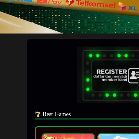
Best Games