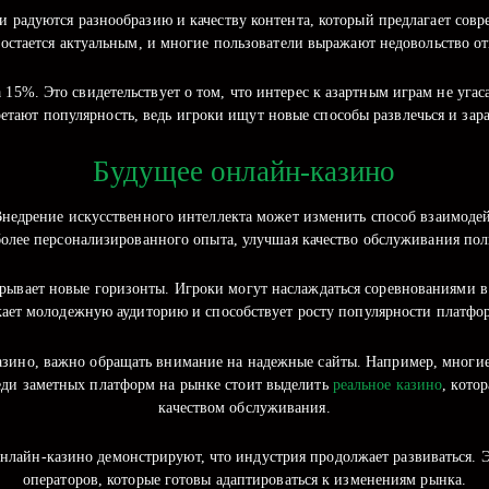
 радуются разнообразию и качеству контента, который предлагает совр
остается актуальным, и многие пользователи выражают недовольство о
5%. Это свидетельствует о том, что интерес к азартным играм не угасае
етают популярность, ведь игроки ищут новые способы развлечься и зара
Будущее онлайн-казино
недрение искусственного интеллекта может изменить способ взаимодей
олее персонализированного опыта, улучшая качество обслуживания пол
ткрывает новые горизонты. Игроки могут наслаждаться соревнованиями в
ает молодежную аудиторию и способствует росту популярности платфо
азино, важно обращать внимание на надежные сайты. Например, многие
реди заметных платформ на рынке стоит выделить
реальное казино
, кото
качеством обслуживания.
нлайн-казино демонстрируют, что индустрия продолжает развиваться. Эт
операторов, которые готовы адаптироваться к изменениям рынка.