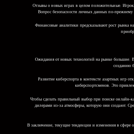
Отзывы о новых играх в целом положительные. Игроки
Вопрос безопасности личных данных по-прежнему 
Финансовые аналитики предсказывают рост рынка на 1
приобр
Ожидания от новых технологий на рынке большие. В
созданию б
Развитие киберспорта в контексте азартных игр о
киберспортсменов. Это привлек
Чтобы сделать правильный выбор при поиске онлайн-к
дилерами из-за атмосферы, которую они создают. С
В заключение, текущие тенденции и изменения в сфере о