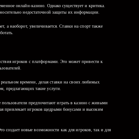
еменное онлайн-казино. Однако существует и критика.
тносительно недостаточной защиты их информации.
т, а наоборот, увеличивается. Ставки на спорт также
ботать.
ствия игроков с платформами. Это может привести к
ьзователей.
 реальном времени, делая ставки на своих любимых
рм, предлагающих такие услуги.
 пользователи предпочитают играть в казино с живыми
рая привлекает игроков щедрыми бонусами и высоким
о создает новые возможности как для игроков, так и для