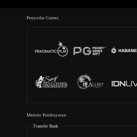
Penyedia Games
Metode Pembayaran
Transfer Bank