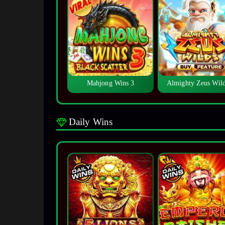
Mahjong Wins 3
Almighty Zeus Wi
Daily Wins